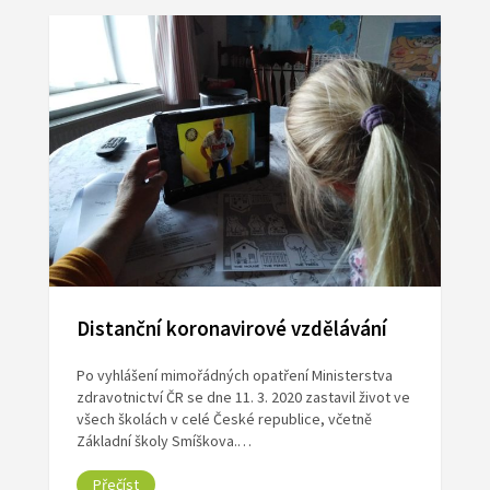
Distanční koronavirové vzdělávání
Po vyhlášení mimořádných opatření Ministerstva
zdravotnictví ČR se dne 11. 3. 2020 zastavil život ve
všech školách v celé České republice, včetně
Základní školy Smíškova.…
Přečíst