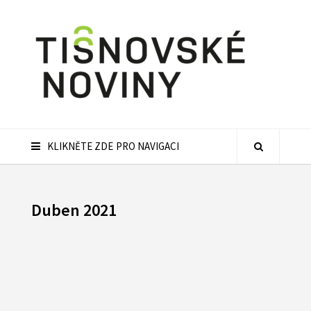
KLIKNĚTE ZDE PRO NAVIGACI
Duben 2021