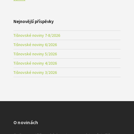
Nejnovější příspěvky
Tišnovské noviny 7-8/2026
Tišnovské noviny 6/2026
Tišnovské noviny 5/2026
Tišnovské noviny 4/2026
Tišnovské noviny 3/2026
O novinách