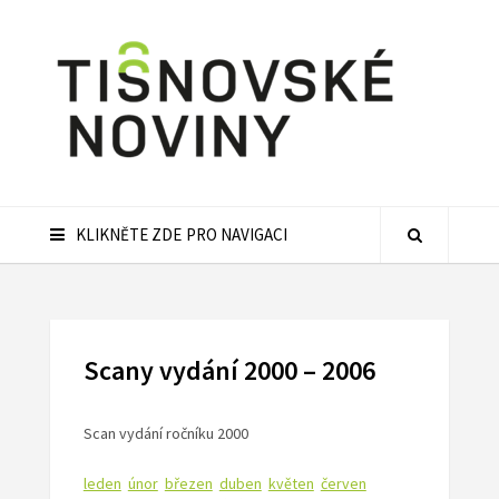
KLIKNĚTE ZDE PRO NAVIGACI
Scany vydání 2000 – 2006
Scan vydání ročníku 2000
leden
únor
březen
duben
květen
červen