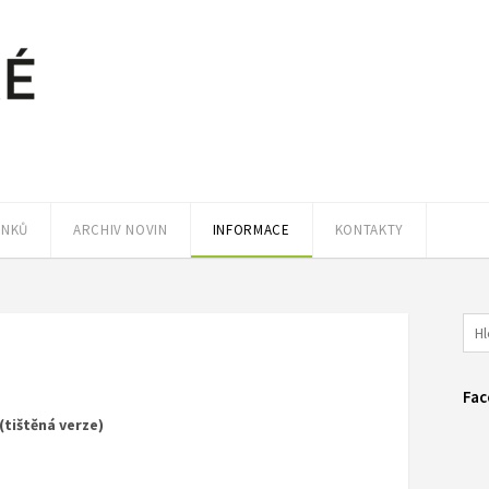
ÁNKŮ
ARCHIV NOVIN
INFORMACE
KONTAKTY
Fac
(tištěná verze)