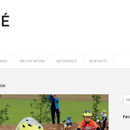
ÁNKŮ
ARCHIV NOVIN
INFORMACE
KONTAKTY
2026
Fac