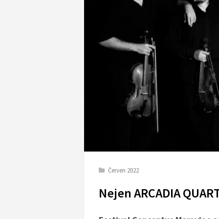
Červen 2022
Nejen ARCADIA QUAR