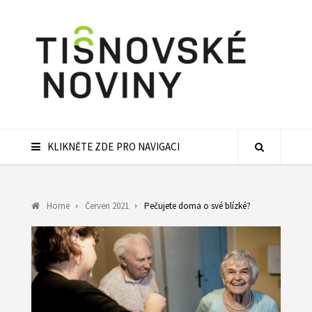
KLIKNĚTE ZDE PRO NAVIGACI
Home
Červen 2021
Pečujete doma o své blízké?