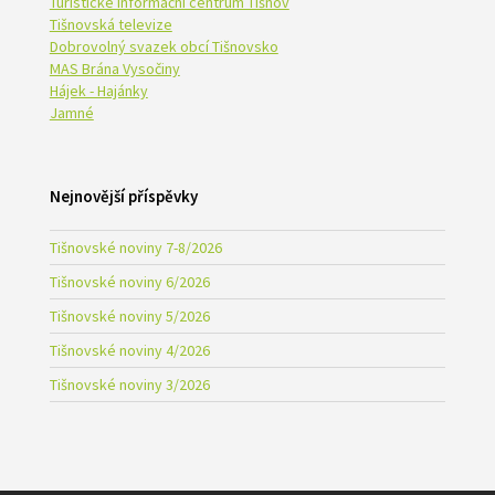
Turistické informační centrum Tišnov
Tišnovská televize
Dobrovolný svazek obcí Tišnovsko
MAS Brána Vysočiny
Hájek - Hajánky
Jamné
Nejnovější příspěvky
Tišnovské noviny 7-8/2026
Tišnovské noviny 6/2026
Tišnovské noviny 5/2026
Tišnovské noviny 4/2026
Tišnovské noviny 3/2026