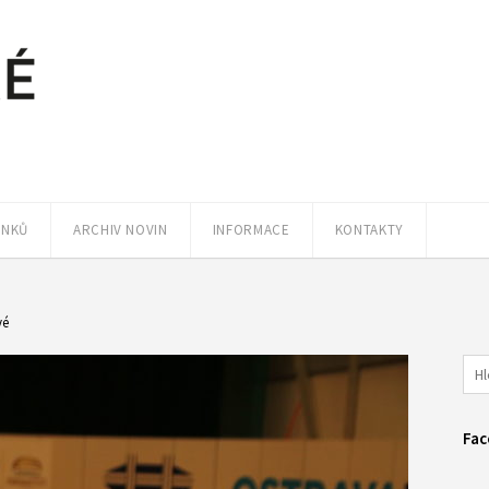
ÁNKŮ
ARCHIV NOVIN
INFORMACE
KONTAKTY
vé
Fac