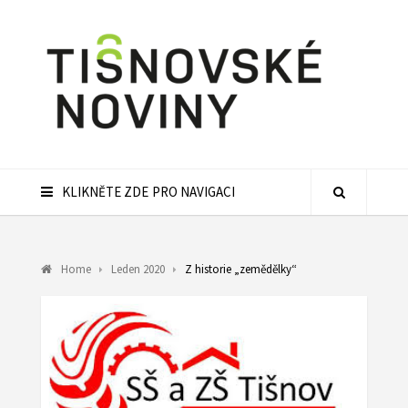
KLIKNĚTE ZDE PRO NAVIGACI
Home
Leden 2020
Z historie „zemědělky“