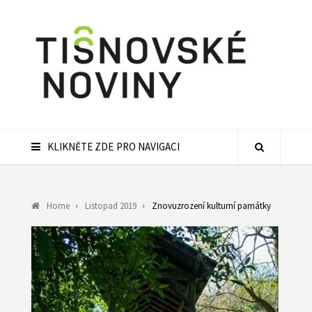
KLIKNĚTE ZDE PRO NAVIGACI
Home
Listopad 2019
Znovuzrození kulturní památky