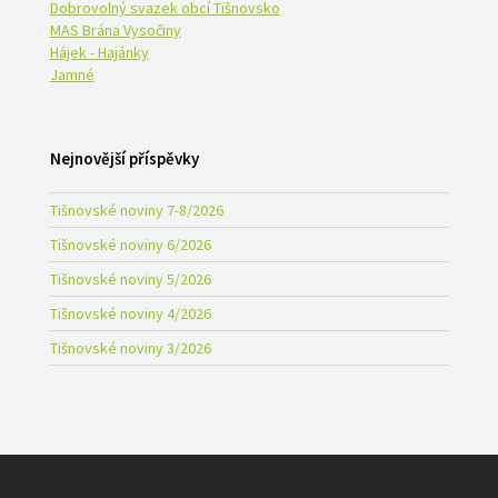
Dobrovolný svazek obcí Tišnovsko
MAS Brána Vysočiny
Hájek - Hajánky
Jamné
Nejnovější příspěvky
Tišnovské noviny 7-8/2026
Tišnovské noviny 6/2026
Tišnovské noviny 5/2026
Tišnovské noviny 4/2026
Tišnovské noviny 3/2026