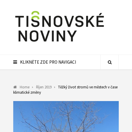
KLIKNĚTE ZDE PRO NAVIGACI
Home
Říjen 2019
Těžký život stromů ve městech v čase
klimatické změny