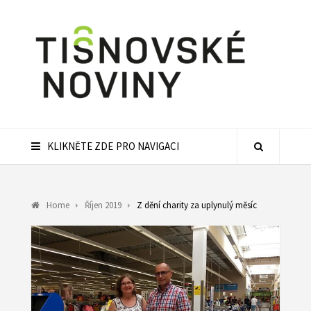
KLIKNĚTE ZDE PRO NAVIGACI
Home
Říjen 2019
Z dění charity za uplynulý měsíc