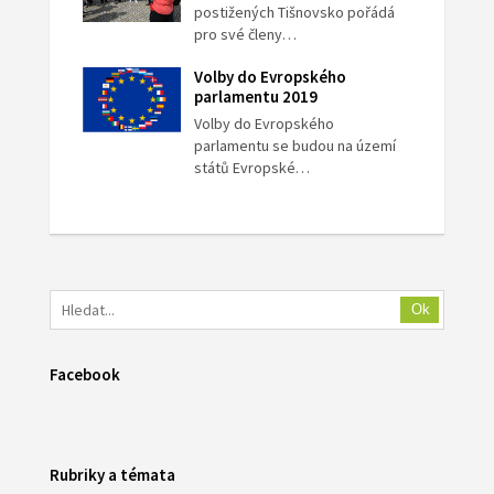
postižených Tišnovsko pořádá
pro své členy…
Volby do Evropského
parlamentu 2019
Volby do Evropského
parlamentu se budou na území
států Evropské…
Ok
Facebook
Rubriky a témata