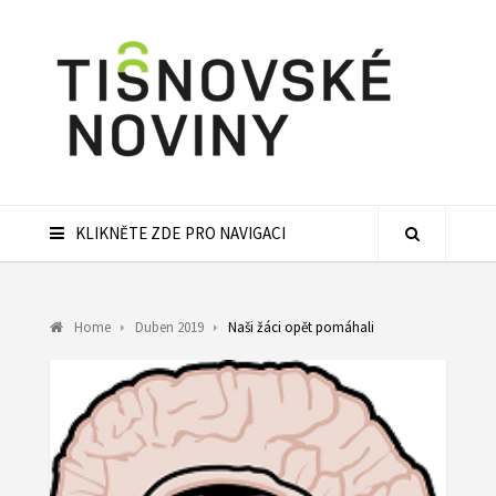
KLIKNĚTE ZDE PRO NAVIGACI
Home
Duben 2019
Naši žáci opět pomáhali