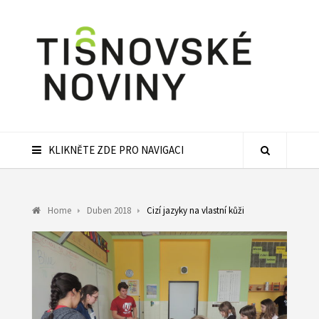
KLIKNĚTE ZDE PRO NAVIGACI
Home
Duben 2018
Cizí jazyky na vlastní kůži