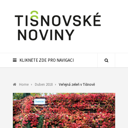
KLIKNĚTE ZDE PRO NAVIGACI
Home
Duben 2018
Veřejná zeleň v Tišnově