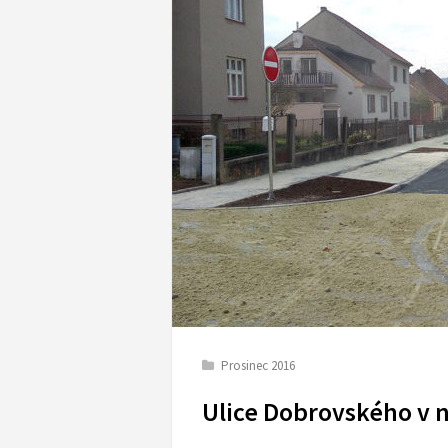
Prosinec 2016
Ulice Dobrovského v