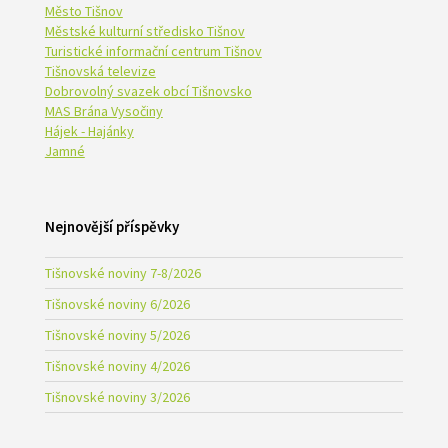
Město Tišnov
Městské kulturní středisko Tišnov
Turistické informační centrum Tišnov
Tišnovská televize
Dobrovolný svazek obcí Tišnovsko
MAS Brána Vysočiny
Hájek - Hajánky
Jamné
Nejnovější příspěvky
Tišnovské noviny 7-8/2026
Tišnovské noviny 6/2026
Tišnovské noviny 5/2026
Tišnovské noviny 4/2026
Tišnovské noviny 3/2026