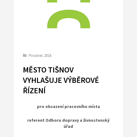
Prosinec 2016
MĚSTO TIŠNOV
VYHLAŠUJE VÝBĚROVÉ
ŘÍZENÍ
pro obsazení pracovního místa
referent Odboru dopravy a živnostenský
úřad