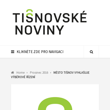
KLIKNĚTE ZDE PRO NAVIGACI
Home
Prosinec 2016
MĚSTO TIŠNOV VYHLAŠUJE
VÝBĚROVÉ ŘÍZENÍ