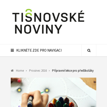
KLIKNĚTE ZDE PRO NAVIGACI
Home
Prosinec 2016
Přípravné lekce pro předškoláky