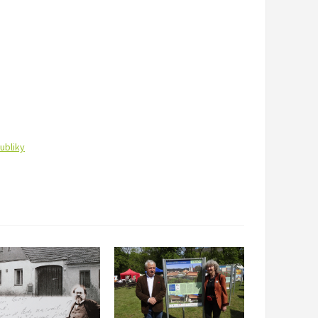
ubliky