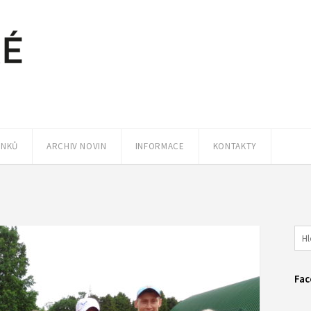
ÁNKŮ
ARCHIV NOVIN
INFORMACE
KONTAKTY
Fac