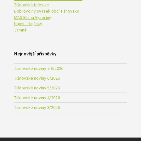
Tišnovská televize
Dobrovolný svazek obcí Tišnovsko
MAS Brána Vysočiny
Hájek - Hajánky
Jamné
Nejnovější příspěvky
Tišnovské noviny 7-8/2026
Tišnovské noviny 6/2026
Tišnovské noviny 5/2026
Tišnovské noviny 4/2026
Tišnovské noviny 3/2026