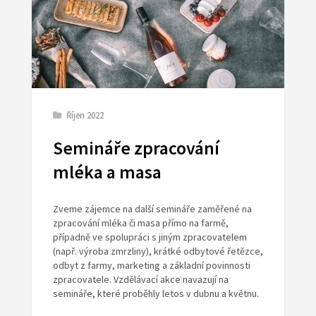
Říjen 2022
Semináře zpracování
mléka a masa
Zveme zájemce na další semináře zaměřené na
zpracování mléka či masa přímo na farmě,
případně ve spolupráci s jiným zpracovatelem
(např. výroba zmrzliny), krátké odbytové řetězce,
odbyt z farmy, marketing a základní povinnosti
zpracovatele. Vzdělávací akce navazují na
semináře, které proběhly letos v dubnu a květnu.