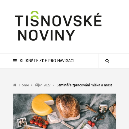
KLIKNĚTE ZDE PRO NAVIGACI
Home
Říjen 2022
Semináře zpracování mléka a masa