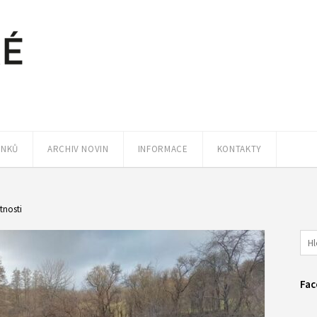
ÁNKŮ
ARCHIV NOVIN
INFORMACE
KONTAKTY
tnosti
Fac