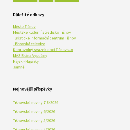
Důležité odkazy
Město Tišnov
Městské kulturní středisko Tišnov
Turistické informační centrum Tišnov
Tišnovská televize
Dobrovolný svazek obcí Tišnovsko
MAS Brána Vysočiny
Hájek - Hajánky
Jamné
Nejnovější příspěvky
Tišnovské noviny 7-8/2026
Tišnovské noviny 6/2026
Tišnovské noviny 5/2026
Tišnovské noviny 4/2026