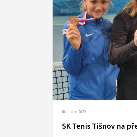
Leden 2022
SK Tenis Tišnov na p