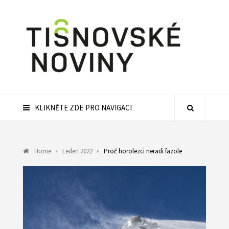
KLIKNĚTE ZDE PRO NAVIGACI
Home
Leden 2022
Proč horolezci neradi fazole