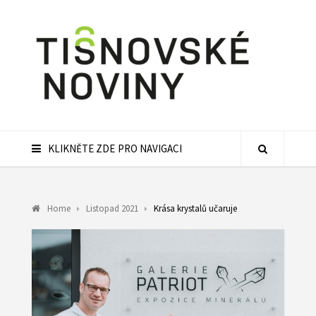
KLIKNĚTE ZDE PRO NAVIGACI
Home
Listopad 2021
Krása krystalů učaruje