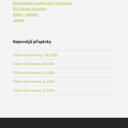
Dobrovolný svazek obcí Tišnovsko
MAS Brána Vysočiny
Hájek - Hajánky
Jamné
Nejnovější příspěvky
Tišnovské noviny 7-8/2026
Tišnovské noviny 6/2026
Tišnovské noviny 5/2026
Tišnovské noviny 4/2026
Tišnovské noviny 3/2026