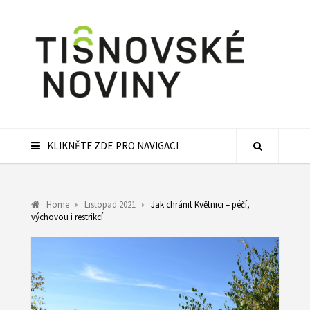
KLIKNĚTE ZDE PRO NAVIGACI
Home
Listopad 2021
Jak chránit Květnici – péčí,
výchovou i restrikcí