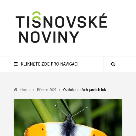
KLIKNĚTE ZDE PRO NAVIGACI
Home
Březen 2021
Ozdoba našich jarních luk