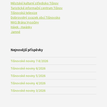
Městské kulturní středisko Tišnov
Turistické informační centrum Tišnov
Tišnovská televize
Dobrovolný svazek obcí Tišnovsko
MAS Brána Vysočiny
Hájek - Hajánky
Jamné
Nejnovější příspěvky
Tišnovské noviny 7-8/2026
Tišnovské noviny 6/2026
Tišnovské noviny 5/2026
Tišnovské noviny 4/2026
Tišnovské noviny 3/2026