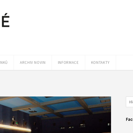
ÁNKŮ
ARCHIV NOVIN
INFORMACE
KONTAKTY
Fac