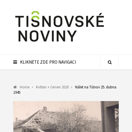
KLIKNĚTE ZDE PRO NAVIGACI
Home
Květen + červen 2020
Nálet na Tišnov 25. dubna
1945