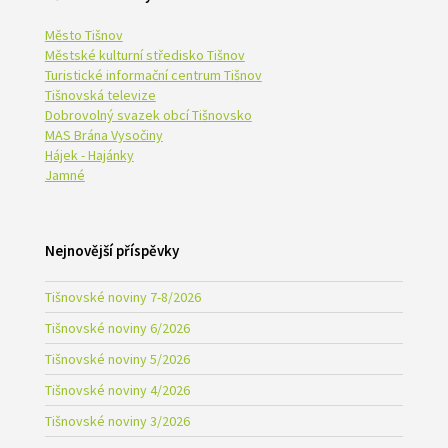
Město Tišnov
Městské kulturní středisko Tišnov
Turistické informační centrum Tišnov
Tišnovská televize
Dobrovolný svazek obcí Tišnovsko
MAS Brána Vysočiny
Hájek - Hajánky
Jamné
Nejnovější příspěvky
Tišnovské noviny 7-8/2026
Tišnovské noviny 6/2026
Tišnovské noviny 5/2026
Tišnovské noviny 4/2026
Tišnovské noviny 3/2026