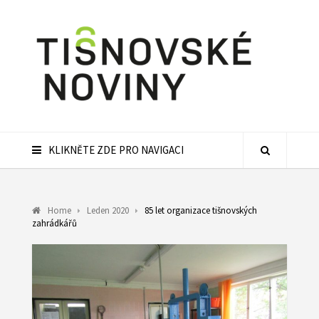
KLIKNĚTE ZDE PRO NAVIGACI
Home
Leden 2020
85 let organizace tišnovských
zahrádkářů