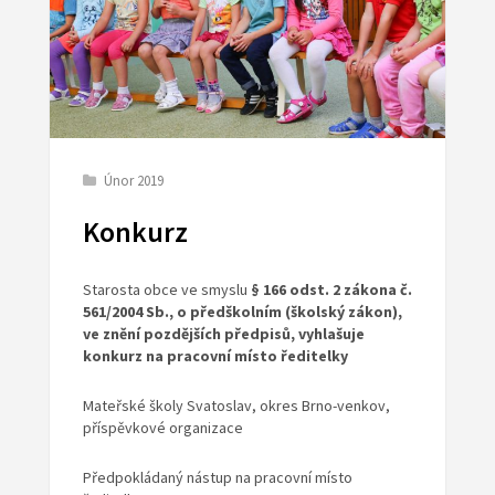
Únor 2019
Konkurz
Starosta obce ve smyslu
§ 166 odst. 2 zákona č.
561/2004 Sb., o předškolním (školský zákon),
ve znění pozdějších předpisů, vyhlašuje
konkurz na pracovní místo ředitelky
Mateřské školy Svatoslav, okres Brno-venkov,
příspěvkové organizace
Předpokládaný nástup na pracovní místo