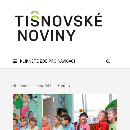
KLIKNĚTE ZDE PRO NAVIGACI
Home
Únor 2019
Konkurz