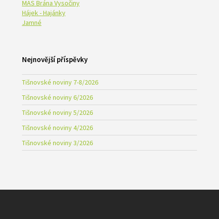
MAS Brána Vysočiny
Hájek - Hajánky
Jamné
Nejnovější příspěvky
Tišnovské noviny 7-8/2026
Tišnovské noviny 6/2026
Tišnovské noviny 5/2026
Tišnovské noviny 4/2026
Tišnovské noviny 3/2026