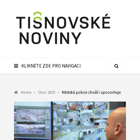
KLIKNĚTE ZDE PRO NAVIGACI
Home
Únor 2019
Městská policie chválí i upozorňuje