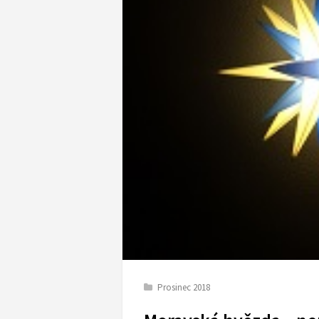
Prosinec 2018