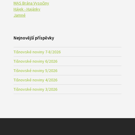
MAS Brána Vysočiny
Hájek - Hajánky
Jamné
Nejnovější příspěvky
Tišnovské noviny 7-8/2026
Tišnovské noviny 6/2026
Tišnovské noviny 5/2026
Tišnovské noviny 4/2026
Tišnovské noviny 3/2026