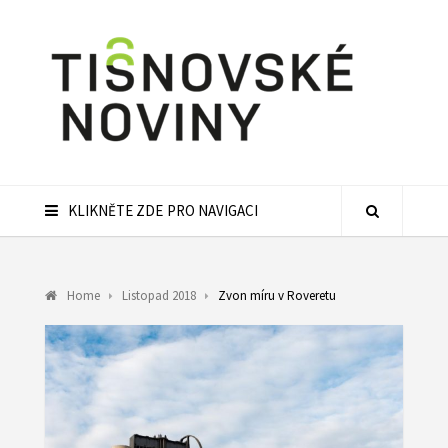
KLIKNĚTE ZDE PRO NAVIGACI
Home
Listopad 2018
Zvon míru v Roveretu