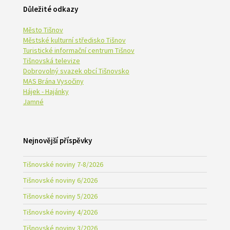
Důležité odkazy
Město Tišnov
Městské kulturní středisko Tišnov
Turistické informační centrum Tišnov
Tišnovská televize
Dobrovolný svazek obcí Tišnovsko
MAS Brána Vysočiny
Hájek - Hajánky
Jamné
Nejnovější příspěvky
Tišnovské noviny 7-8/2026
Tišnovské noviny 6/2026
Tišnovské noviny 5/2026
Tišnovské noviny 4/2026
Tišnovské noviny 3/2026