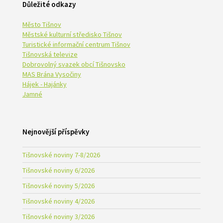
Důležité odkazy
Město Tišnov
Městské kulturní středisko Tišnov
Turistické informační centrum Tišnov
Tišnovská televize
Dobrovolný svazek obcí Tišnovsko
MAS Brána Vysočiny
Hájek - Hajánky
Jamné
Nejnovější příspěvky
Tišnovské noviny 7-8/2026
Tišnovské noviny 6/2026
Tišnovské noviny 5/2026
Tišnovské noviny 4/2026
Tišnovské noviny 3/2026