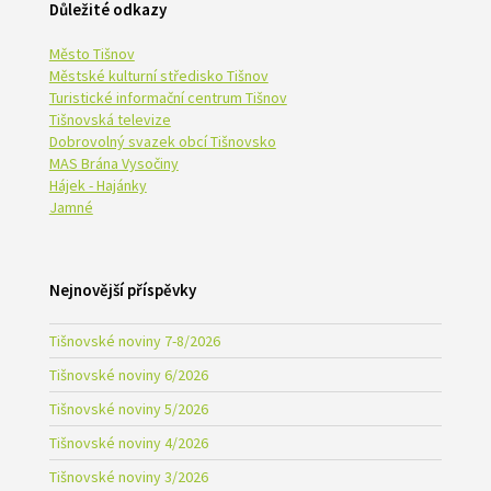
Důležité odkazy
Město Tišnov
Městské kulturní středisko Tišnov
Turistické informační centrum Tišnov
Tišnovská televize
Dobrovolný svazek obcí Tišnovsko
MAS Brána Vysočiny
Hájek - Hajánky
Jamné
Nejnovější příspěvky
Tišnovské noviny 7-8/2026
Tišnovské noviny 6/2026
Tišnovské noviny 5/2026
Tišnovské noviny 4/2026
Tišnovské noviny 3/2026