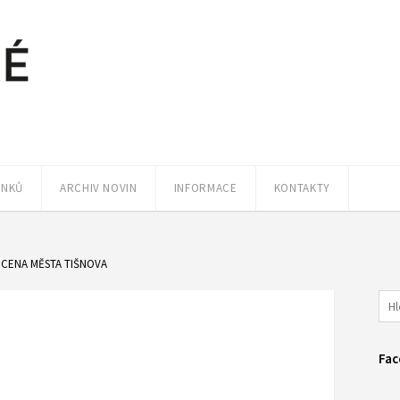
ÁNKŮ
ARCHIV NOVIN
INFORMACE
KONTAKTY
E CENA MĚSTA TIŠNOVA
Fac