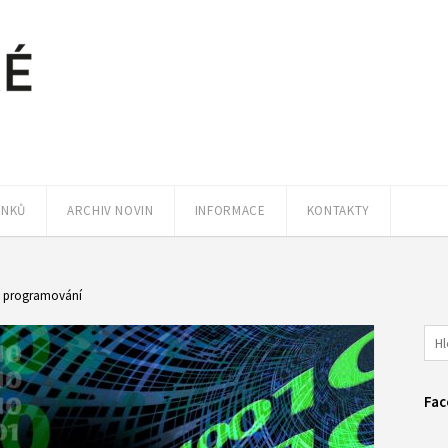
ÁNKŮ
ARCHIV NOVIN
INFORMACE
KONTAKTY
v programování
Fac