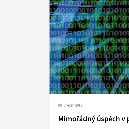
březen 2018
Mimořádný úspěch v 