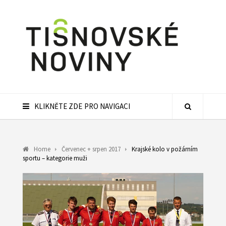
KLIKNĚTE ZDE PRO NAVIGACI
Home
Červenec + srpen 2017
Krajské kolo v požárním
sportu – kategorie muži