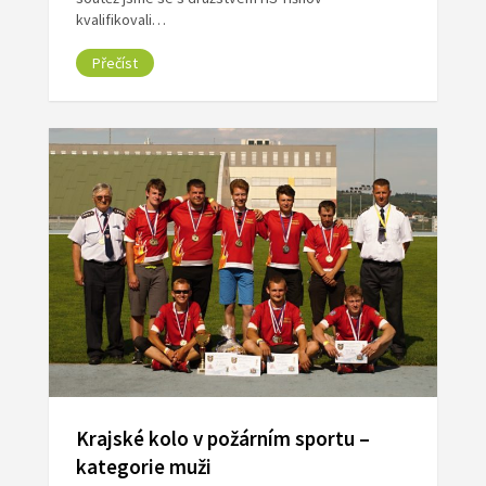
kvalifikovali…
Přečíst
Krajské kolo v požárním sportu –
kategorie muži