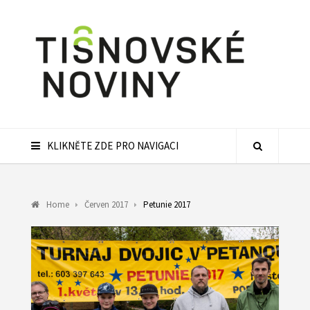
KLIKNĚTE ZDE PRO NAVIGACI
Home
Červen 2017
Petunie 2017