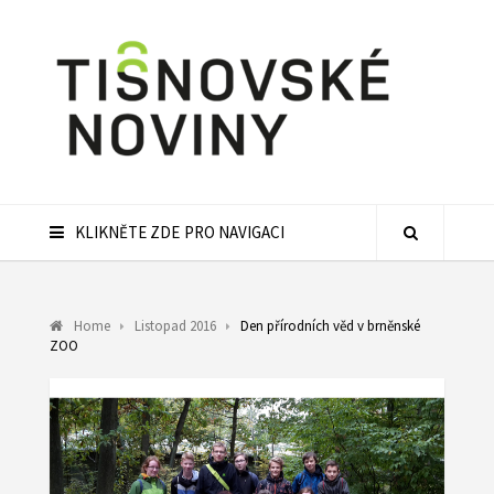
KLIKNĚTE ZDE PRO NAVIGACI
Home
Listopad 2016
Den přírodních věd v brněnské
ZOO