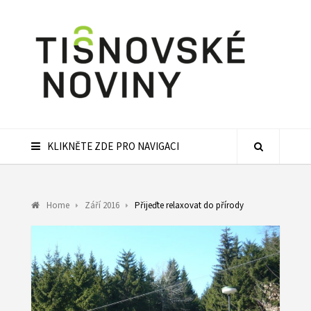
KLIKNĚTE ZDE PRO NAVIGACI
Home
Září 2016
Přijeďte relaxovat do přírody