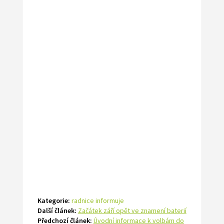
Kategorie:
radnice informuje
Další článek:
Začátek září opět ve znamení baterií
Předchozí článek:
Úvodní informace k volbám do