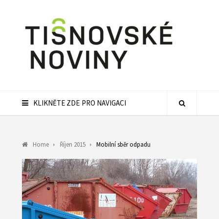
KLIKNĚTE ZDE PRO NAVIGACI
Home
Říjen 2015
Mobilní sběr odpadu