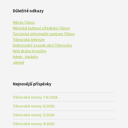
Důležité odkazy
Město Tišnov
Městské kulturní středisko Tišnov
Turistické informační centrum Tišnov
Tišnovská televize
Dobrovolný svazek obcí Tišnovsko
MAS Brána Vysočiny
Hájek - Hajánky
Jamné
Nejnovější příspěvky
Tišnovské noviny 7-8/2026
Tišnovské noviny 6/2026
Tišnovské noviny 5/2026
Tišnovské noviny 4/2026