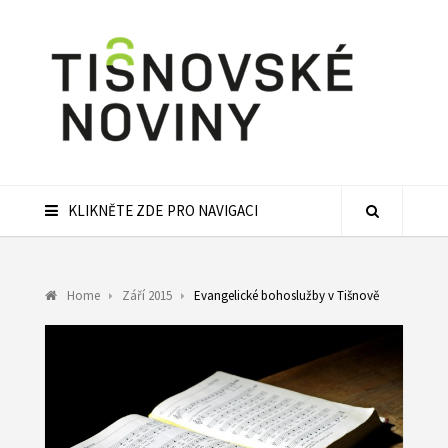
KLIKNĚTE ZDE PRO NAVIGACI
Home
Září 2015
Evangelické bohoslužby v Tišnově