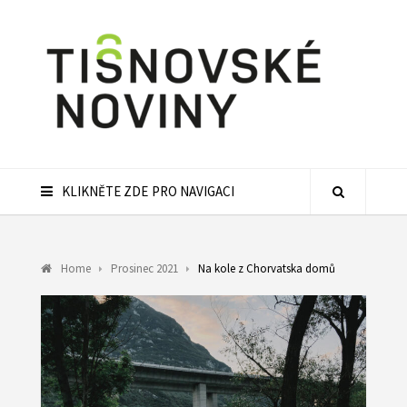
KLIKNĚTE ZDE PRO NAVIGACI
Home
Prosinec 2021
Na kole z Chorvatska domů