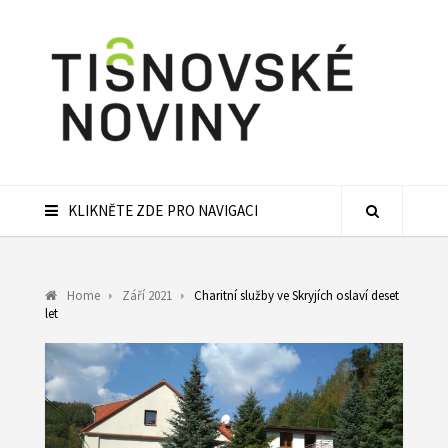
KLIKNĚTE ZDE PRO NAVIGACI
Home
Září 2021
Charitní služby ve Skryjích oslaví deset
let